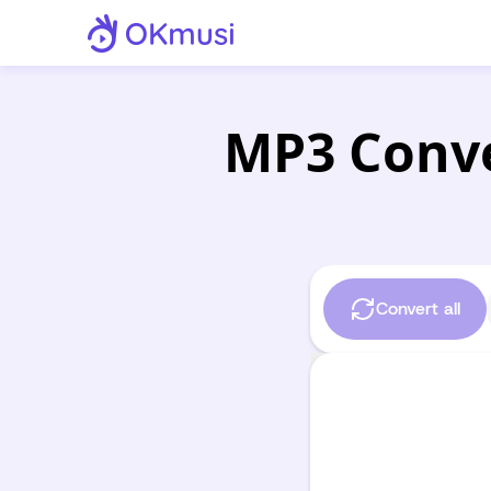
MP3 Conve