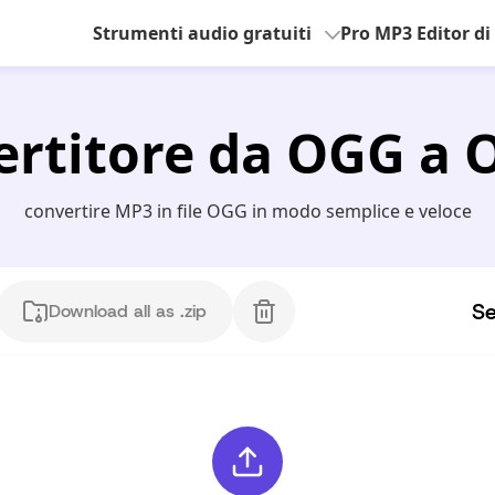
Strumenti audio gratuiti
Pro MP3 Editor di
rtitore da OGG a 
convertire MP3 in file OGG in modo semplice e veloce