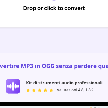
vertire MP3 in OGG senza perdere qua
Kit di strumenti audio professionali
Valutazioni 4.8, 1.8K