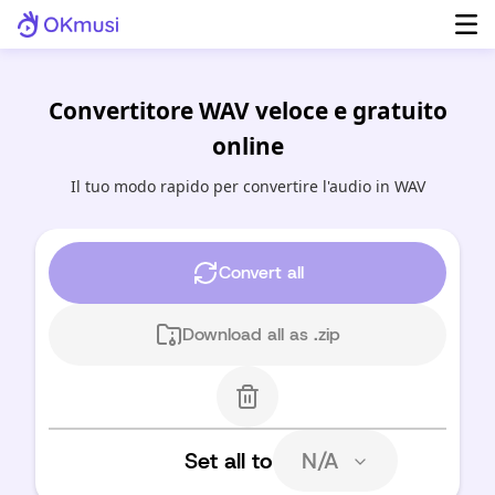
Convertitore WAV veloce e gratuito
online
Il tuo modo rapido per convertire l'audio in WAV