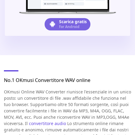
Scarica gratis
for Android
No.1 OKmusi Convertitore WAV online
OKmusi Online WAV Converter riunisce l'essenziale in un unico
posto: un convertitore di file .wav affidabile che funziona nel
tuo browser. Supportiamo oltre 50 formati sorgente, così puoi
convertire facilmente i file in WAV da MP3, M4A, OGG, FLAC,
MOV, AVI, ecc. Puoi anche riconvertire WAV in MP3,OGG, M4Ae
viceversa. Il
convertitore audio
Lo strumento online rimane
gratuito e anonimo, rimuove automaticamente i file dai nostri