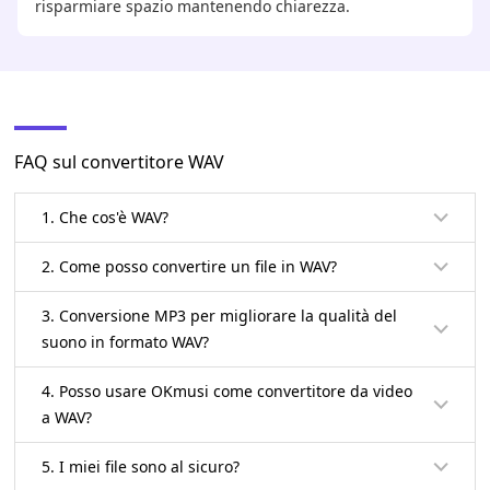
risparmiare spazio mantenendo chiarezza.
FAQ sul convertitore WAV
1. Che cos'è WAV?
2. Come posso convertire un file in WAV?
3. Conversione MP3 per migliorare la qualità del
suono in formato WAV?
4. Posso usare OKmusi come convertitore da video
a WAV?
5. I miei file sono al sicuro?