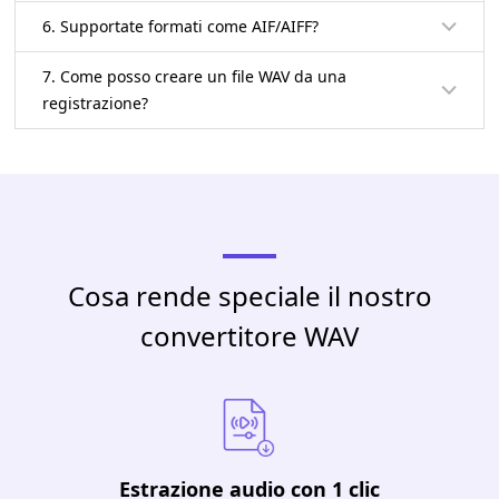
6. Supportate formati come AIF/AIFF?
7. Come posso creare un file WAV da una
registrazione?
Cosa rende speciale il nostro
convertitore WAV
Estrazione audio con 1 clic