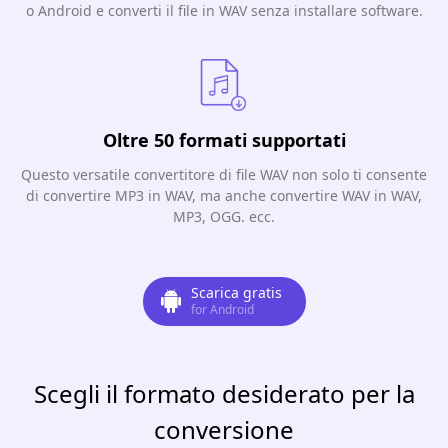
o Android e converti il ​​file in WAV senza installare software.
Oltre 50 formati supportati
Questo versatile convertitore di file WAV non solo ti consente
di convertire MP3 in WAV, ma anche convertire WAV in WAV,
MP3, OGG. ecc.
Scarica gratis
for Android
Scegli il formato desiderato per la
conversione