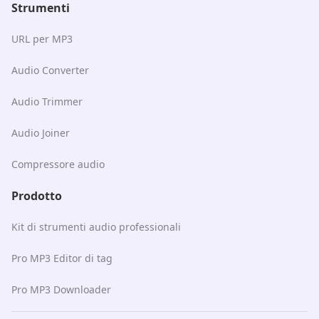
Strumenti
URL per MP3
Audio Converter
Audio Trimmer
Audio Joiner
Compressore audio
Prodotto
Kit di strumenti audio professionali
Pro MP3 Editor di tag
Pro MP3 Downloader