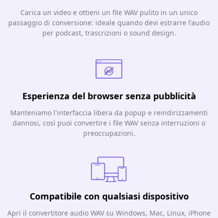
Carica un video e ottieni un file WAV pulito in un unico
passaggio di conversione: ideale quando devi estrarre l'audio
per podcast, trascrizioni o sound design.
Esperienza del browser senza pubblicità
Manteniamo l'interfaccia libera da popup e reindirizzamenti
dannosi, così puoi convertire i file WAV senza interruzioni o
preoccupazioni.
Compatibile con qualsiasi dispositivo
Apri il convertitore audio WAV su Windows, Mac, Linux, iPhone