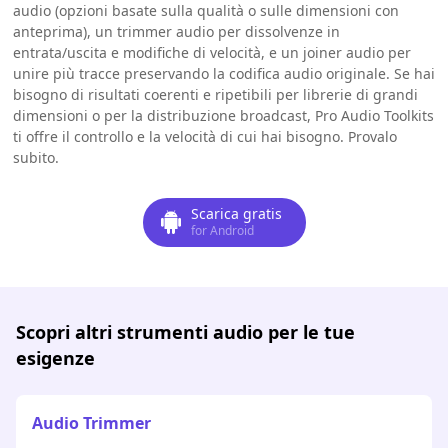
audio (opzioni basate sulla qualità o sulle dimensioni con
anteprima), un trimmer audio per dissolvenze in
entrata/uscita e modifiche di velocità, e un joiner audio per
unire più tracce preservando la codifica audio originale. Se hai
bisogno di risultati coerenti e ripetibili per librerie di grandi
dimensioni o per la distribuzione broadcast, Pro Audio Toolkits
ti offre il controllo e la velocità di cui hai bisogno. Provalo
subito.
Scarica gratis
for Android
Scopri altri strumenti audio per le tue
esigenze
Audio Trimmer