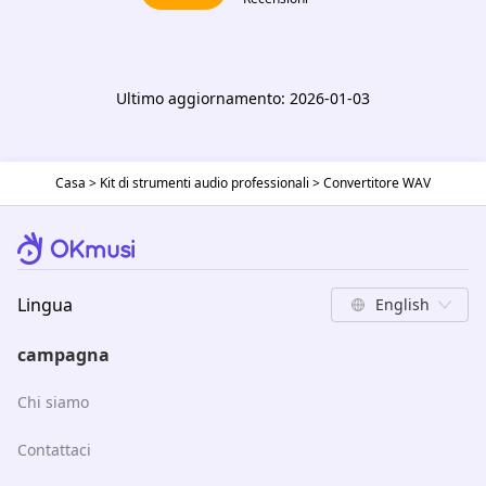
Ultimo aggiornamento: 2026-01-03
Casa
>
Kit di strumenti audio professionali
>
Convertitore WAV
Lingua
English
campagna
Chi siamo
Contattaci