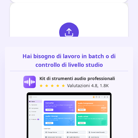
Hai bisogno di lavoro in batch o di
controllo di livello studio
Kit di strumenti audio professionali
Valutazioni 4.8, 1.8K