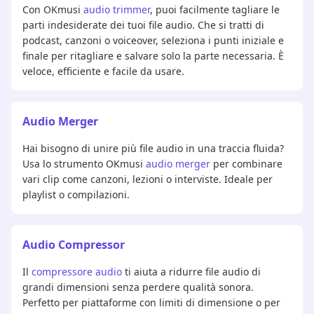
Con OKmusi
audio trimmer
, puoi facilmente tagliare le
parti indesiderate dei tuoi file audio. Che si tratti di
podcast, canzoni o voiceover, seleziona i punti iniziale e
finale per ritagliare e salvare solo la parte necessaria. È
veloce, efficiente e facile da usare.
Audio Merger
Hai bisogno di unire più file audio in una traccia fluida?
Usa lo strumento OKmusi
audio merger
per combinare
vari clip come canzoni, lezioni o interviste. Ideale per
playlist o compilazioni.
Audio Compressor
Il
compressore audio
ti aiuta a ridurre file audio di
grandi dimensioni senza perdere qualità sonora.
Perfetto per piattaforme con limiti di dimensione o per