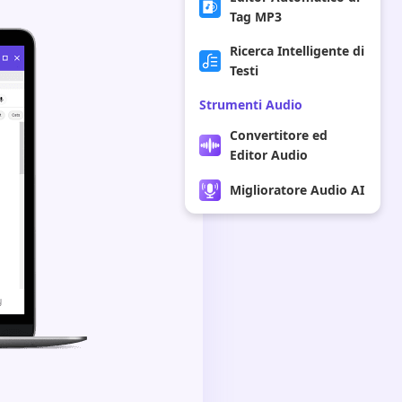
Tag MP3
Ricerca Intelligente di
Testi
Strumenti Audio
Convertitore ed
Editor Audio
Miglioratore Audio AI