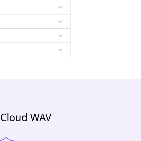
ndCloud WAV