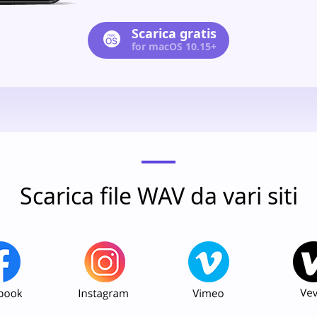
Scarica gratis
for macOS 10.15+
Scarica file WAV da vari siti