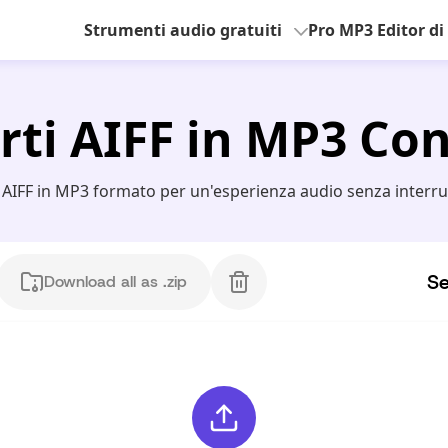
Strumenti audio gratuiti
Pro MP3 Editor di
rti AIFF in MP3 Con
e AIFF in MP3 formato per un'esperienza audio senza interruz