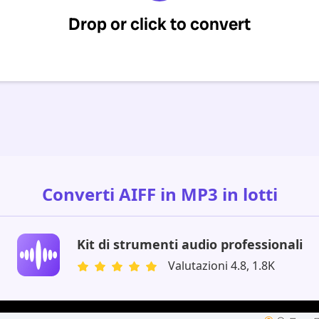
Converti AIFF in MP3 in lotti
Kit di strumenti audio professionali
Valutazioni 4.8, 1.8K